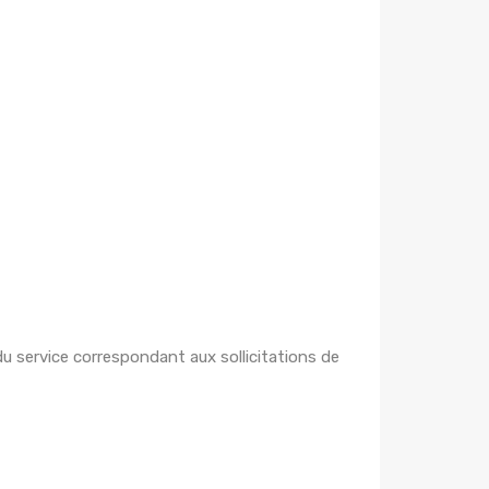
u service correspondant aux sollicitations de