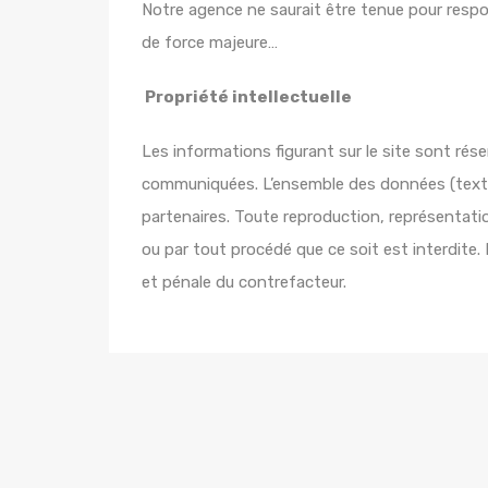
Notre agence ne saurait être tenue pour respo
de force majeure…
Propriété intellectuelle
Les informations figurant sur le site sont rés
communiquées. L’ensemble des données (textes,
partenaires. Toute reproduction, représentatio
ou par tout procédé que ce soit est interdite.
et pénale du contrefacteur.