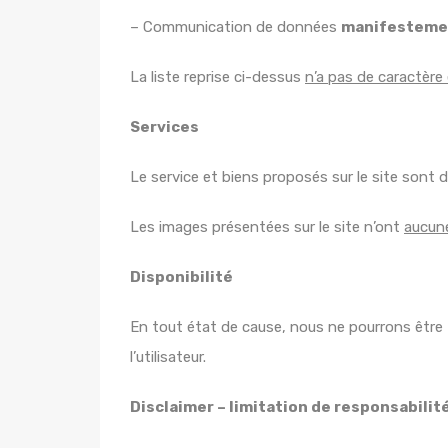
– Communication de données
manifesteme
La liste reprise ci-dessus
n’a pas de caractère
Services
Le service et biens proposés sur le site sont d
Les images présentées sur le site n’ont
aucune
Disponibilité
En tout état de cause, nous ne pourrons être 
l’utilisateur.
Disclaimer – limitation de responsabilit