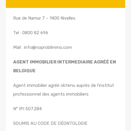
Rue de Namur 7 – 1400 Nivelles
Tel : 0800 82 696
Mail : info@noproblimmo.com
AGENT IMMOBILIER INTERMEDIAIRE AGRÉÉ EN
BELGIQUE
Agent immobilier agréé obtenu auprès de l’institut
professionnel des agents immobiliers
N° IPI 507.284
SOUMIS AU CODE DE DÉONTOLOGIE