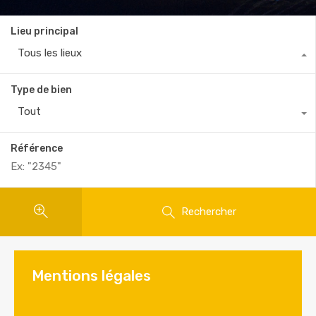
Lieu principal
Tous les lieux
Type de bien
Tout
Référence
Rechercher
Mentions légales