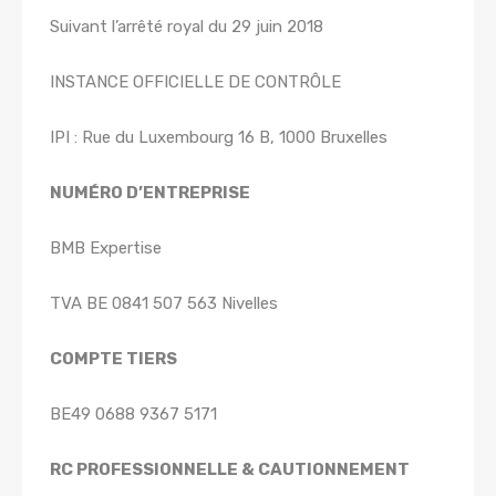
Suivant l’arrêté royal du 29 juin 2018
INSTANCE OFFICIELLE DE CONTRÔLE
IPI : Rue du Luxembourg 16 B, 1000 Bruxelles
NUMÉRO D’ENTREPRISE
BMB Expertise
TVA BE 0841 507 563 Nivelles
COMPTE TIERS
BE49 0688 9367 5171
RC PROFESSIONNELLE & CAUTIONNEMENT