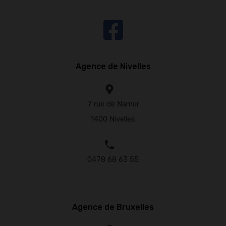
Agence de Nivelles
7 rue de Namur
1400 Nivelles
0478 68 63 55
Agence de Bruxelles