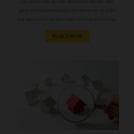
cas précis
tels qu
une déclaration fiscale, des
garanties bancaires pour une demande de prêt,
une succession et dans bien d’autres situations.
PLUS D'INFOS