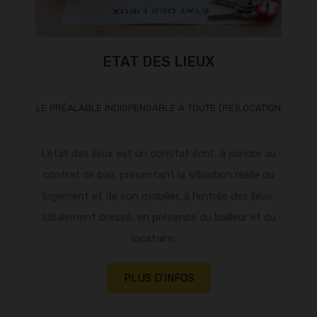
ETAT DES LIEUX
LE PRÉALABLE INDISPENSABLE À TOUTE (RE)LOCATION
L’état des lieux est un constat écrit, à joindre au
contrat de bail, présentant la situation réelle du
logement et de son mobilier, à l’entrée des lieux.
Idéalement dressé, en présence du bailleur et du
locataire, …
PLUS D'INFOS