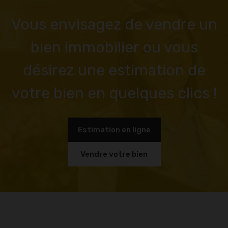
Vous envisagez de vendre un
bien immobilier ou vous
désirez une estimation de
votre bien en quelques clics !
Estimation en ligne
Vendre votre bien