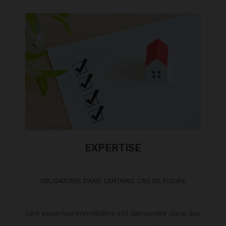
EXPERTISE
OBLIGATOIRE DANS CERTAINS CAS DE FIGURE
Une expertise immobilière est demandée dans des