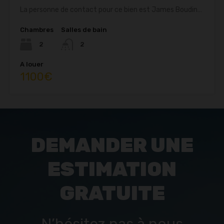
La personne de contact pour ce bien est James Boudin…
Chambres
Salles de bain
2
2
A louer
1100€
DEMANDER UNE
ESTIMATION
GRATUITE