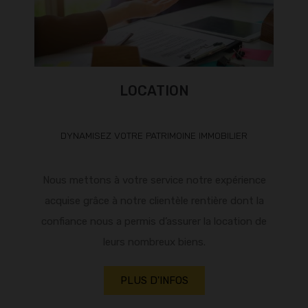
LOCATION
DYNAMISEZ VOTRE PATRIMOINE IMMOBILIER
Nous mettons à votre service notre expérience
acquise grâce à notre clientèle rentière dont la
confiance nous a permis d’assurer la location de
leurs nombreux biens.
PLUS D'INFOS