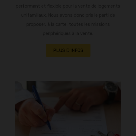
performant et flexible pour la vente de logements
unifamiliaux. Nous avons donc pris le parti de
proposer, à la carte, toutes les missions
périphériques à la vente.
PLUS D'INFOS