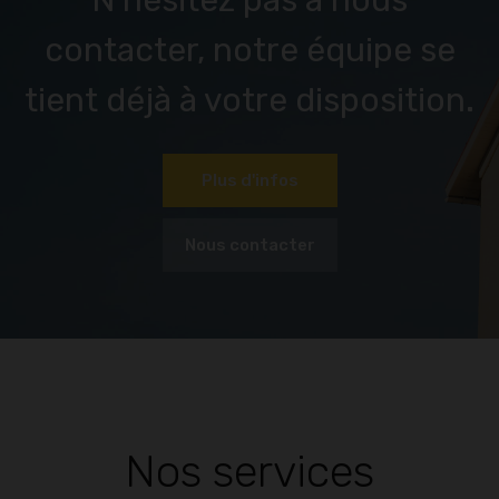
N’hésitez pas à nous
contacter, notre équipe se
tient déjà à votre disposition.
Plus d'infos
Nous contacter
Nos services