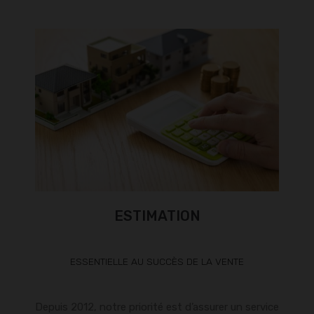
ESTIMATION
ESSENTIELLE AU SUCCÈS DE LA VENTE
Depuis 2012, notre priorité est d’assurer un service