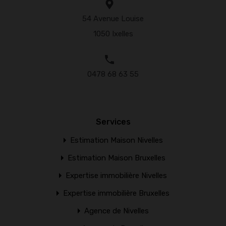
54 Avenue Louise
1050 Ixelles
0478 68 63 55
Services
Estimation Maison Nivelles
Estimation Maison Bruxelles
Expertise immobilière Nivelles
Expertise immobilière Bruxelles
Agence de Nivelles