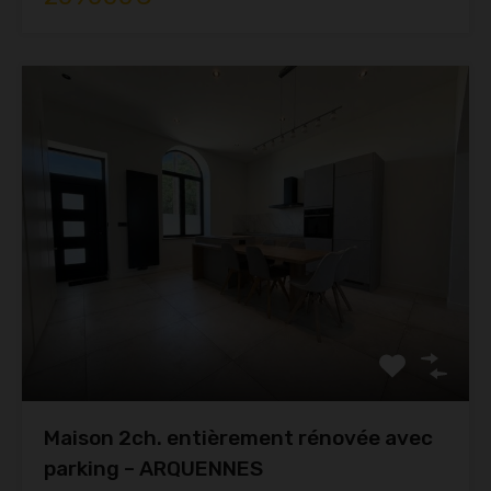
Maison 2ch. entièrement rénovée avec
parking – ARQUENNES