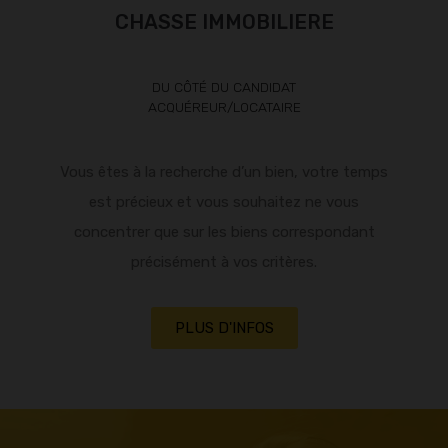
CHASSE IMMOBILIERE
DU CÔTÉ DU CANDIDAT
ACQUÉREUR/LOCATAIRE
Vous êtes à la recherche d’un bien, votre temps
est précieux et vous souhaitez ne vous
concentrer que sur les biens correspondant
précisément à vos critères.
PLUS D'INFOS