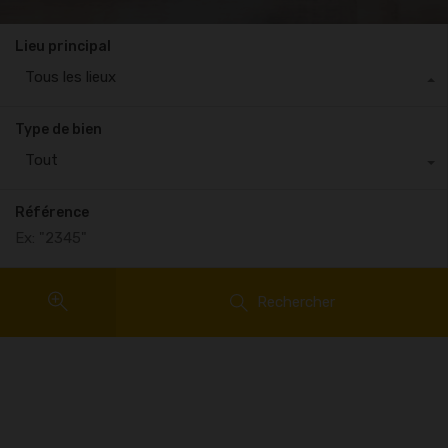
Lieu principal
Tous les lieux
Type de bien
Tout
Référence
Rechercher