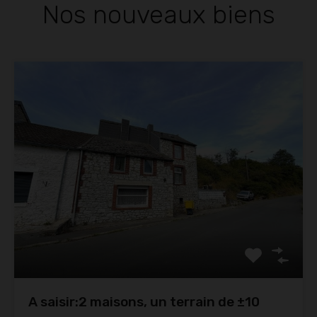
Nos nouveaux biens
A saisir:2 maisons, un terrain de ±10