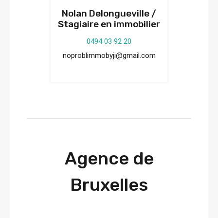
Nolan Delongueville /
Stagiaire en immobilier
0494 03 92 20
noproblimmobyji@gmail.com
Agence de
Bruxelles