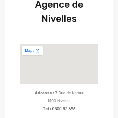
Agence de
Nivelles
Adresse :
7 Rue de Namur
1400 Nivelles
Tel :
0800 82 696