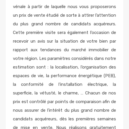
vénale à partir de laquelle nous vous proposerons
un prix de vente étudié de sorte à attirer l’attention
du plus grand nombre de candidats acquéreurs.
Cette première visite sera également l’occasion de
recevoir un avis sur la situation de votre bien par
rapport aux tendances du marché immobilier de
votre région. Les paramètres considérés dans notre
estimation sont : la localisation, l’organisation des
espaces de vie, la performance énergétique (PEB),
la conformité de l’installation électrique, la
superficie, la vétusté, le charme, … Chacun de nos
prix est contrôlé par points de comparaison afin de
nous assurer de l’intérêt du plus grand nombre de
candidats acquéreurs, dès les premières semaines
de mise en vente. Nous réalisons gratuitement