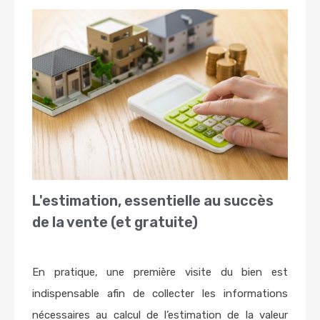
L'estimation, essentielle au succès
de la vente (et gratuite)
En pratique, une première visite du bien est
indispensable afin de collecter les informations
nécessaires au calcul de l’estimation de la valeur