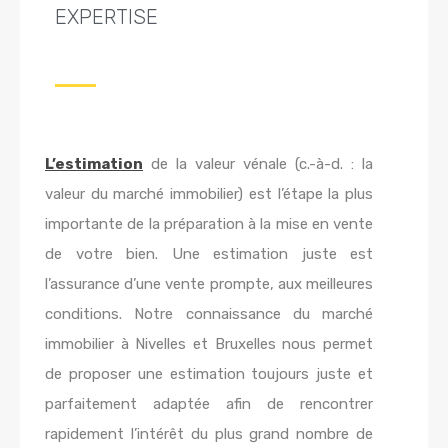
EXPERTISE
L’estimation
de la valeur vénale (c.-à-d. : la
valeur du marché immobilier) est l’étape la plus
importante de la préparation à la mise en vente
de votre bien. Une estimation juste est
l’assurance d’une vente prompte, aux meilleures
conditions. Notre connaissance du marché
immobilier à Nivelles et Bruxelles nous permet
de proposer une estimation toujours juste et
parfaitement adaptée afin de rencontrer
rapidement l’intérêt du plus grand nombre de