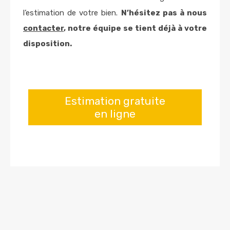
l’estimation de votre bien.
N’hésitez pas à nous
contacter
, notre équipe se tient déjà à votre
disposition.
Estimation gratuite
en ligne