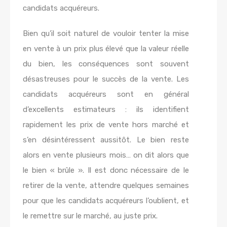
candidats acquéreurs.
Bien qu’il soit naturel de vouloir tenter la mise
en vente à un prix plus élevé que la valeur réelle
du bien, les conséquences sont souvent
désastreuses pour le succès de la vente. Les
candidats acquéreurs sont en général
d’excellents estimateurs : ils identifient
rapidement les prix de vente hors marché et
s’en désintéressent aussitôt. Le bien reste
alors en vente plusieurs mois… on dit alors que
le bien « brûle ». Il est donc nécessaire de le
retirer de la vente, attendre quelques semaines
pour que les candidats acquéreurs l’oublient, et
le remettre sur le marché, au juste prix.