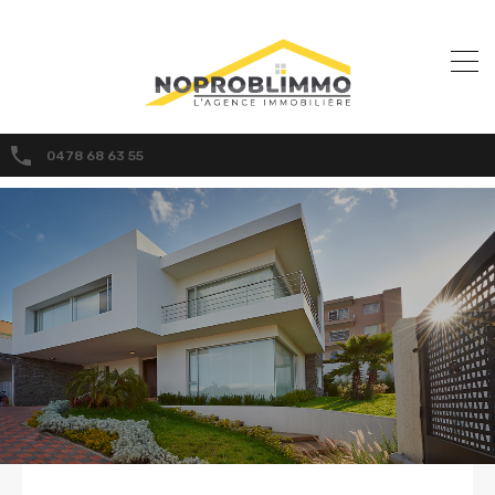
0478 68 63 55